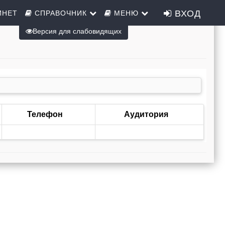
ВХОД
ИНЕТ
СПРАВОЧНИК
МЕНЮ
Версия для слабовидящих
Телефон
Аудитория