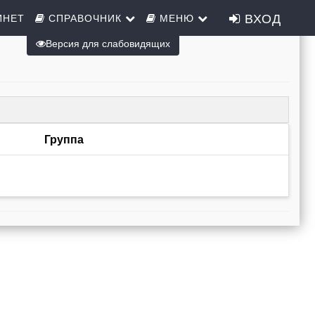
ВХОД
ИНЕТ
СПРАВОЧНИК
МЕНЮ
Версия для слабовидящих
Группа