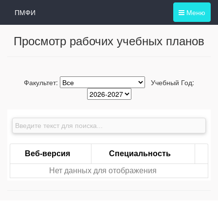
ПМФИ
Меню
Просмотр рабочих учебных планов
Факультет:
Учебный Год:
Веб-версия
Специальность
Нет данных для отображения